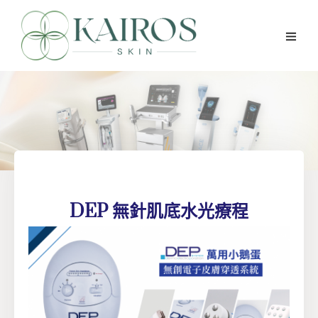
DEP 無針肌底水光療程