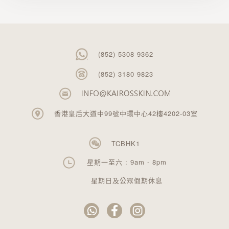
(852) 5308 9362
(852) 3180 9823
香港皇后大道中99號中環中心42樓4202-03室
TCBHK1
星期一至六 : 9am - 8pm
星期日及公眾假期休息