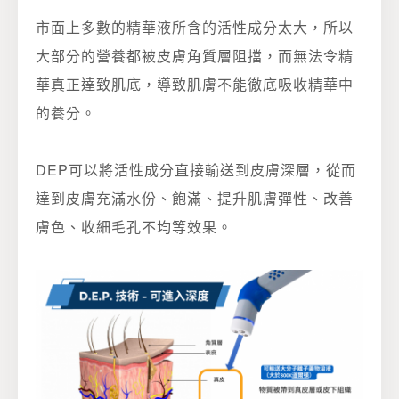
市面上多數的精華液所含的活性成分太大，所以
大部分的營養都被皮膚角質層阻擋，而無法令精
華真正達致肌底，導致肌膚不能徹底吸收精華中
的養分。
DEP可以將活性成分直接輸送到皮膚深層，從而
達到皮膚充滿水份、飽滿、提升肌膚彈性、改善
膚色、收細毛孔不均等效果。